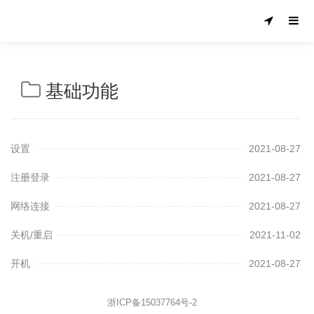
基础功能
设置
2021-08-27
注册登录
2021-08-27
网络连接
2021-08-27
关机/重启
2021-11-02
开机
2021-08-27
浙ICP备15037764号-2