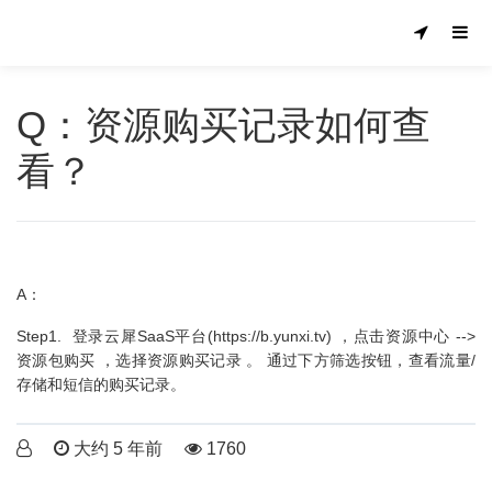
Q：资源购买记录如何查
看？
A：
Step1. 登录云犀SaaS平台(https://b.yunxi.tv) ，点击资源中心 -->
资源包购买 ，选择资源购买记录 。 通过下方筛选按钮，查看流量/
存储和短信的购买记录。
大约 5 年前
1760