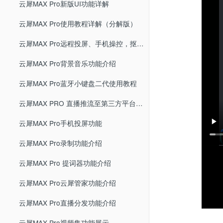
云犀MAX Pro新版UI功能详解
云犀MAX Pro使用教程详解（分解版）
云犀MAX Pro远程投屏、手机操控，抠像取色功能介绍
云犀MAX Pro背景音乐功能介绍
云犀MAX Pro蓝牙小键盘二代使用教程
云犀MAX PRO 直播推流至第三方平台功能
云犀MAX Pro手机投屏功能
云犀MAX Pro录制功能介绍
云犀MAX Pro 提词器功能介绍
云犀MAX Pro云犀管家功能介绍
云犀MAX Pro直播分发功能介绍
云犀MAX Pro视频集功能展示