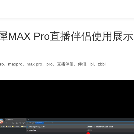
犀MAX Pro直播伴侣使用展示
Pro、maxpro、max pro、pro、直播伴侣、伴侣、bl、zbbl