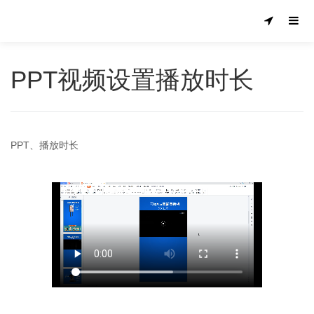
PPT视频设置播放时长
PPT、播放时长