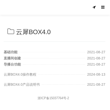
云犀BOX4.0
基础功能
2021-08-27
直播间创建
2021-08-27
导播台功能
2021-08-27
云犀BOX4.0操作教程
2024-08-13
云犀BOX4.0产品说明书
2021-08-27
浙ICP备15037764号-2