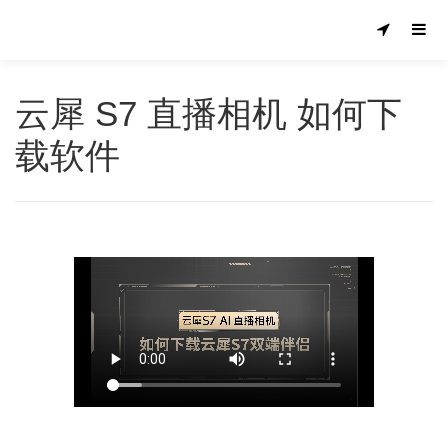
云犀 S7 直播相机 如何下
载软件