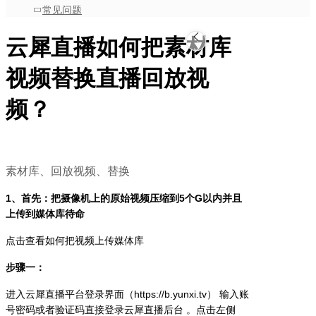
常见问题
云犀直播如何把素材库
视频替换直播回放视
频？
素材库、回放视频、替换
1、首先：把摄像机上的原始视频压缩到5个G以内并且
上传到媒体库待命
点击查看如何把视频上传媒体库
步骤一：
进入云犀直播平台登录界面（https://b.yunxi.tv） 输入账
号密码或者验证码直接登录云犀直播后台 。点击左侧