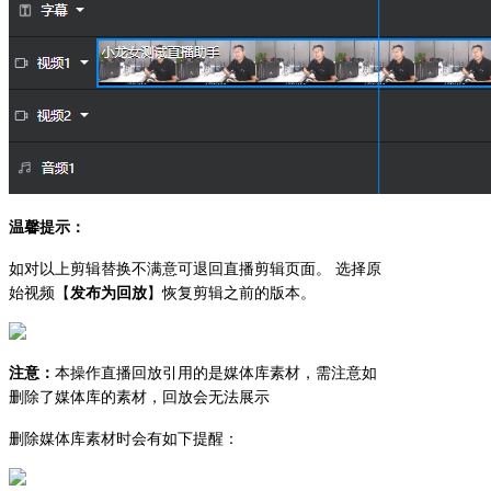
温馨提示：
如对以上剪辑替换不满意可退回直播剪辑页面。 选择原
始视频【
发布为回放
】恢复剪辑之前的版本。
注意：
本操作直播回放引用的是媒体库素材，需注意如
删除了媒体库的素材，回放会无法展示
删除媒体库素材时会有如下提醒：