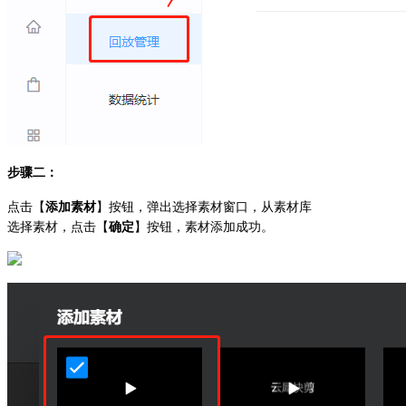
步骤二：
点击【
添加素材
】按钮，弹出选择素材窗口，从素材库
选择素材，点击【
确定
】按钮，素材添加成功。