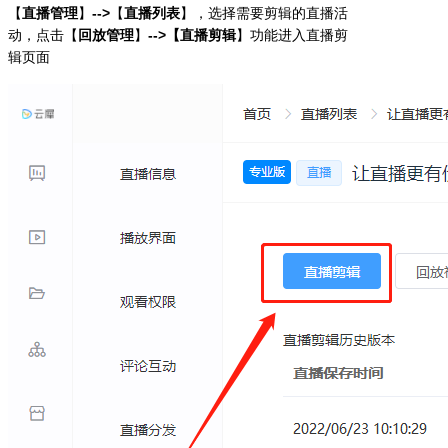
【
直播管理
】
-->
【
直播列表
】，选择需要剪辑的直播活
动，点击【
回放管理
】
-->【直播剪辑
】功能进入直播剪
辑页面