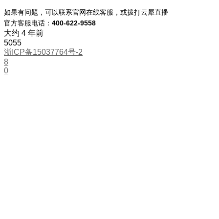
如果有问题，可以联系官网在线客服，或拨打云犀直播
官方客服电话：
400-622-9558
大约 4 年前
5055
浙ICP备15037764号-2
8
0