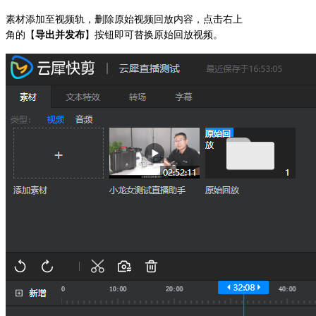
素材添加至视频轨，删除原始视频回放内容，点击右上
角的【
导出并发布
】按钮即可替换原始回放视频。