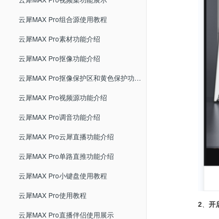
云犀MAX Pro组合源使用教程
云犀MAX Pro素材功能介绍
云犀MAX Pro抠像功能介绍
云犀MAX Pro抠像保护区和黄色保护功能介绍
云犀MAX Pro视频源功能介绍
云犀MAX Pro调音功能介绍
云犀MAX Pro云犀直播功能介绍
云犀MAX Pro单路直推功能介绍
云犀MAX Pro小键盘使用教程
云犀MAX Pro使用教程
2
、
开
云犀MAX Pro直播伴侣使用展示