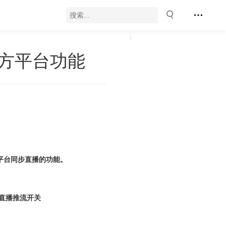
三方平台功能
平台同步直播的功能。
的直播推流开关