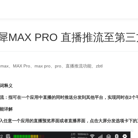
犀MAX PRO 直播推流至第
max、MAX Pro、max pro、pro、直播推流功能、zbtl
词释义
流：指可在一个应用中直播的同时推送分发到其他平台，实现同时在2个
能详解
进入任意一个应用的直播预览界面或者直播界面，点击大屏分发选项卡下