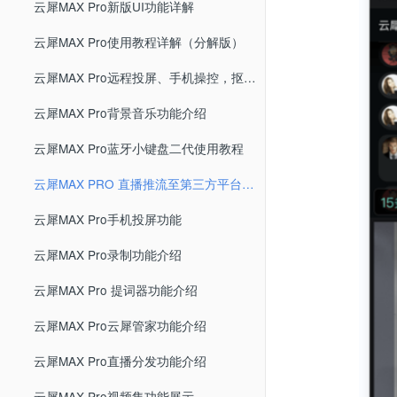
云犀MAX Pro新版UI功能详解
云犀MAX Pro使用教程详解（分解版）
云犀MAX Pro远程投屏、手机操控，抠像取色功能介绍
云犀MAX Pro背景音乐功能介绍
云犀MAX Pro蓝牙小键盘二代使用教程
云犀MAX PRO 直播推流至第三方平台功能
云犀MAX Pro手机投屏功能
云犀MAX Pro录制功能介绍
云犀MAX Pro 提词器功能介绍
云犀MAX Pro云犀管家功能介绍
云犀MAX Pro直播分发功能介绍
云犀MAX Pro视频集功能展示