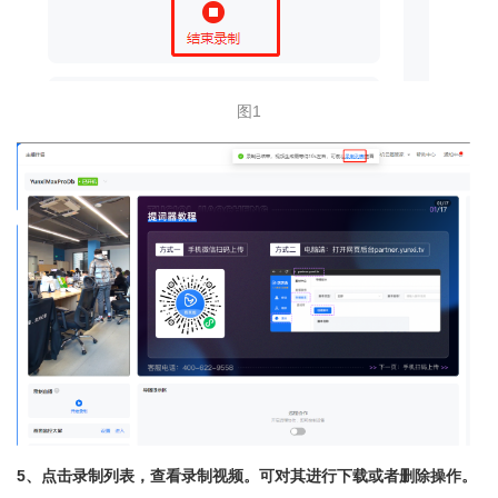
图1
5、点击录制列表，查看录制视频。可对其进行下载或者删除操作。