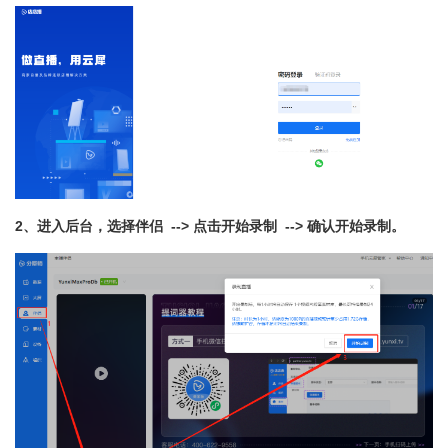
2、进入后台，选择伴侣 --> 点击开始录制 --> 确认开始录制。