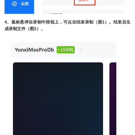
4、鼠标悬停在录制中按钮上，可点击结束录制（图1）。结束后生
成录制文件（图2）。