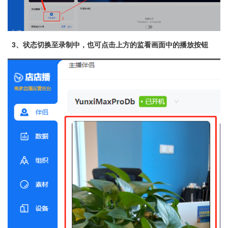
3、状态切换至录制中，也可点击上方的监看画面中的播放按钮