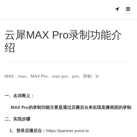
云犀MAX Pro录制功能介
绍
MAX、max、MAX Pro、max pro、pro、录制、lz
一、名词释义：
MAX Pro的录制功能主要是通过店播后台来实现直播画面的录制
二、实现步骤
1、登录店播后台：
https://partner.yunxi.tv